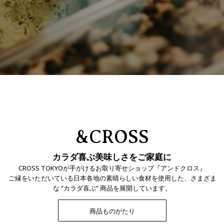
&CROSS
カラダ喜ぶ美味しさをご家庭に
CROSS TOKYOが手がけるお取り寄せショップ『アンドクロス』
ご縁をいただいている日本各地の素晴らしい食材を使用した、さまざま
な “カラダ喜ぶ” 商品を展開しています。
商品ものがたり