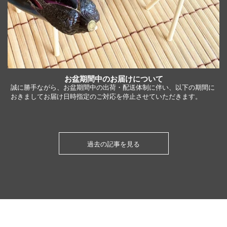
お盆期間中のお届けについて
誠に勝手ながら、お盆期間中の出荷・配送体制に伴い、以下の期間に
おきましてお届け日時指定のご対応を停止させていただきます。
過去の記事を見る