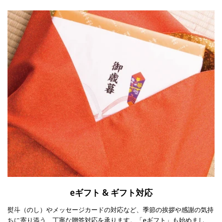
eギフト & ギフト対応
熨斗（のし）やメッセージカードの対応など、季節の挨拶や感謝の気持
ちに寄り添う、丁寧な贈答対応を承ります。「eギフト」も始めまし