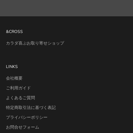
&CROSS
カラダ喜ぶお取り寄せショップ
LINKS
会社概要
ご利用ガイド
よくあるご質問
特定商取引法に基づく表記
プライバシーポリシー
お問合せフォーム