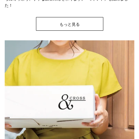
た！
もっと見る