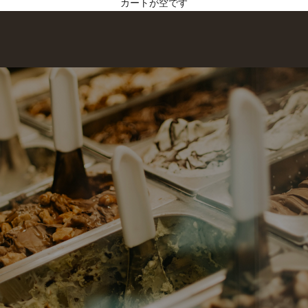
カートが空です