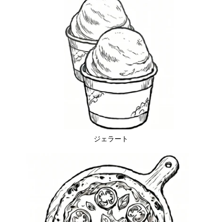
ジェラート