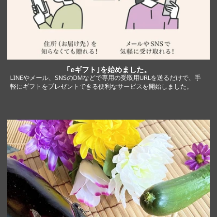
｢eギフト｣を始めました。
LINEやメール、SNSのDMなどで専用の受取用URLを送るだけで、手
軽にギフトをプレゼントできる便利なサービスを開始しました。