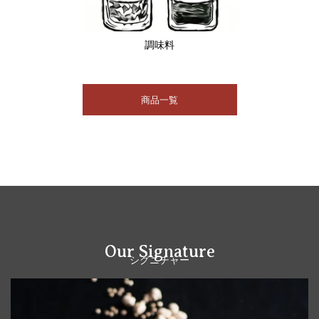
調味料
商品一覧
Our Signature
シグニチャー