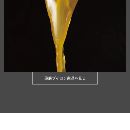
薬膳ブイヨン商品を見る