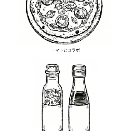
トマトとコラボ