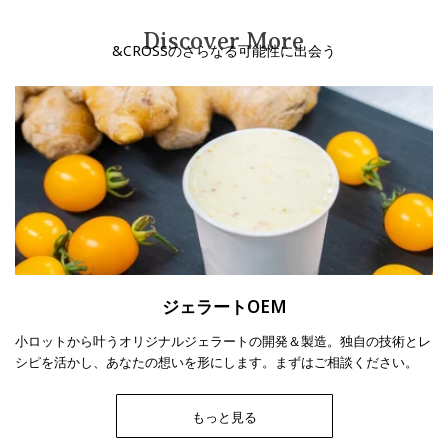
Discover More
&CROSSのさらなる可能性に出会う
ジェラートOEM
小ロットから叶うオリジナルジェラートの開発＆製造。独自の技術とレ
シピを活かし、あなたの想いを形にします。まずはご相談ください。
もっと見る