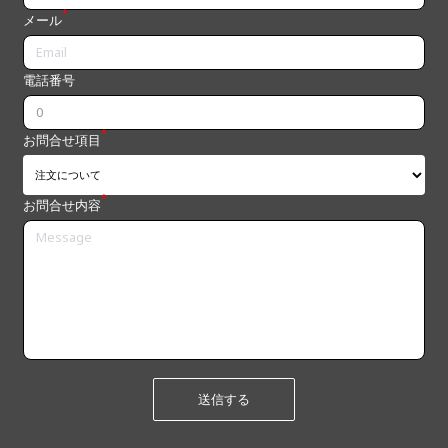
*
メール
電話番号
*
お問合せ項目
*
お問合せ内容
送信する