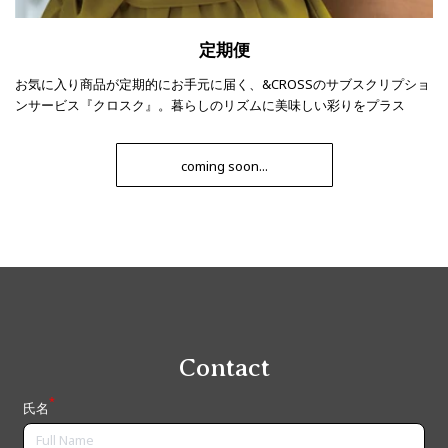
定期便
お気に入り商品が定期的にお手元に届く、&CROSSのサブスクリプショ
ンサービス『クロスク』。暮らしのリズムに美味しい彩りをプラス
coming soon...
Contact
*
氏名