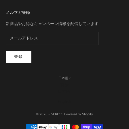
メルマガ登録
新商品やお得なキャンペーン情報を配信しています
登録
日本語
言語
日本語
English
© 2026 - &CROSS Powered by Shopify