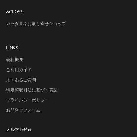
&CROSS
カラダ喜ぶお取り寄せショップ
LINKS
会社概要
ご利用ガイド
よくあるご質問
特定商取引法に基づく表記
プライバシーポリシー
お問合せフォーム
メルマガ登録