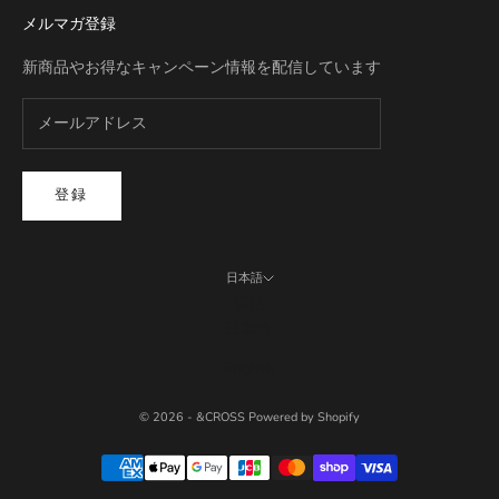
メルマガ登録
新商品やお得なキャンペーン情報を配信しています
登録
日本語
言語
日本語
English
© 2026 - &CROSS Powered by Shopify