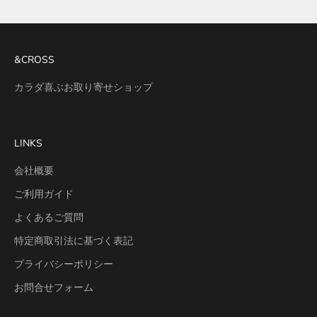
&CROSS
カラダ喜ぶお取り寄せショップ
LINKS
会社概要
ご利用ガイド
よくあるご質問
特定商取引法に基づく表記
プライバシーポリシー
お問合せフォーム